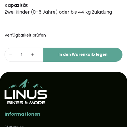
Kapazität
Zwei Kinder (0–5 Jahre) oder bis 44 kg Zuladung
Informationen