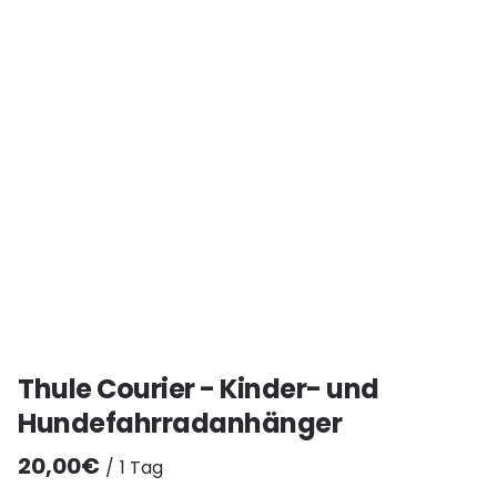
Thule Courier - Kinder- und
Hundefahrradanhänger
/