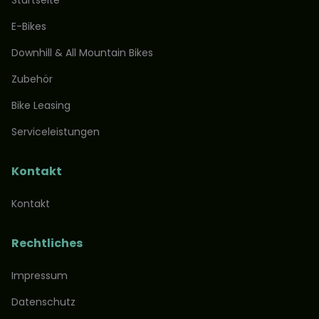
Startseite
E-Bikes
Downhill & All Mountain Bikes
Zubehör
Bike Leasing
Serviceleistungen
Kontakt
Kontakt
Rechtliches
Impressum
Datenschutz