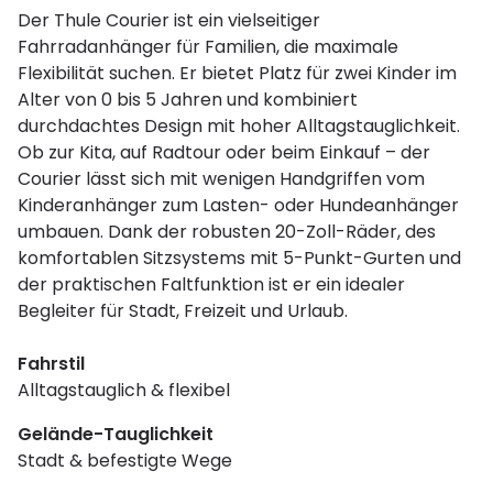
Der Thule Courier ist ein vielseitiger
Fahrradanhänger für Familien, die maximale
Flexibilität suchen. Er bietet Platz für zwei Kinder im
Alter von 0 bis 5 Jahren und kombiniert
durchdachtes Design mit hoher Alltagstauglichkeit.
Ob zur Kita, auf Radtour oder beim Einkauf – der
Courier lässt sich mit wenigen Handgriffen vom
Kinderanhänger zum Lasten- oder Hundeanhänger
umbauen. Dank der robusten 20-Zoll-Räder, des
komfortablen Sitzsystems mit 5-Punkt-Gurten und
der praktischen Faltfunktion ist er ein idealer
Begleiter für Stadt, Freizeit und Urlaub.
Fahrstil
Alltagstauglich & flexibel
Gelände-Tauglichkeit
Stadt & befestigte Wege